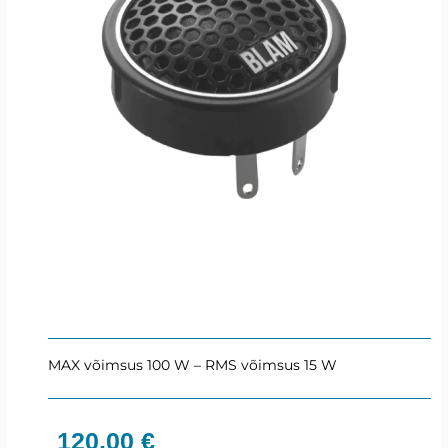
MAX võimsus 100 W – RMS võimsus 15 W
120,00
€