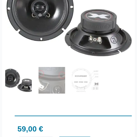
59,00
€