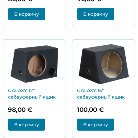
В корзину
В корзину
GALAXY 12″
GALAXY 15″
сабвуферный ящик
сабвуферный ящик
98,00
€
100,00
€
В корзину
В корзину