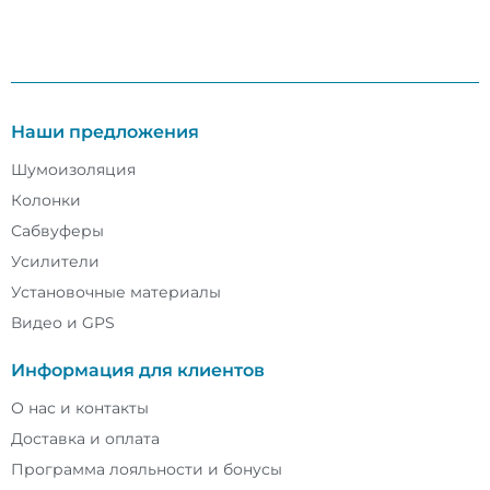
Наши предложения
Шумоизоляция
Колонки
Сабвуферы
Усилители
Установочные материалы
Видео и GPS
Информация для клиентов
О нас и контакты
Доставка и оплата
Программа лояльности и бонусы