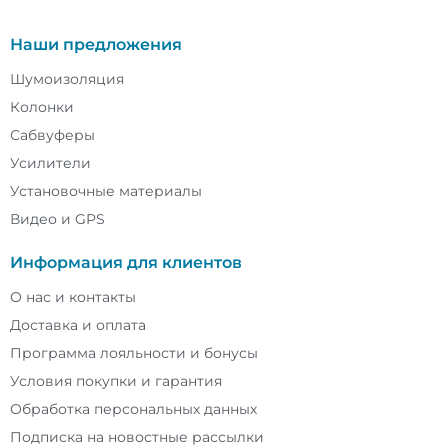
Наши предложения
Шумоизоляция
Колонки
Сабвуферы
Усилители
Установочные материалы
Видео и GPS
Информация для клиентов
О нас и контакты
Доставка и оплата
Программа лояльности и бонусы
Условия покупки и гарантия
Обработка персональных данных
Подписка на новостные рассылки