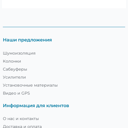
Наши предложения
Шумоизоляция
Колонки
Сабвуферы
Усилители
Установочные материалы
Видео и GPS
Информация для клиентов
О нас и контакты
Доставка и оплата