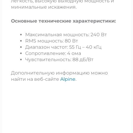
легкость, высокую выходную мощность и
минимальные искажения.
Основные технические характеристики:
Максимальная мощность: 240 Вт
RMS мощность: 80 Вт
Диапазон частот: 55 Гц – 40 кГц
Сопротивление: 4 ома
Чувствительность: 88 дБ/Вт
Дополнительную информацию можно
найти на веб-сайте
Alpine.