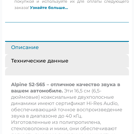
покупкой и используйте их для оплаты следующего
заказа!
Узнайте больше…
Описание
Технические данные
Alpine S2-S65 – отличное качество звука в
вашем автомобиле.
Эти 16,5 см (6,5-
дюймовые) коаксиальные двухполосные
динамики имеют сертификат Hi-Res Audio,
обеспечивающий точное воспроизведение
звука в диапазоне до 40 кГц.
Изготовленные из полипропилена,
стекловолокна и мики, они обеспечивают