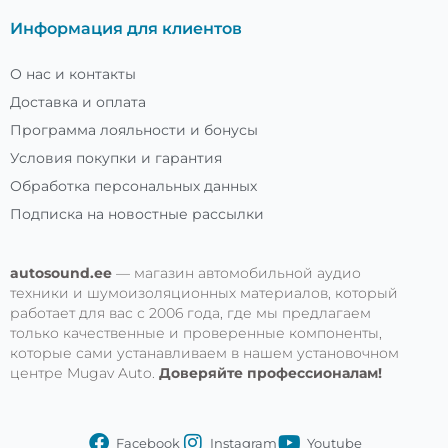
Информация для клиентов
О нас и контакты
Доставка и оплата
Программа лояльности и бонусы
Условия покупки и гарантия
Обработка персональных данных
Подписка на новостные рассылки
autosound.ee
— магазин автомобильной аудио
техники и шумоизоляционных материалов, который
работает для вас с 2006 года, где мы предлагаем
только качественные и проверенные компоненты,
которые сами устанавливаем в нашем установочном
центре Mugav Auto.
Доверяйте профессионалам!
Facebook
Instagram
Youtube