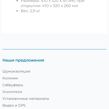
Размеры: 410 х 320 х 30 мм; при
открытии: 410 х 320 х 260 мм
Вес: 2,9 кг
Наши предложения
Шумоизоляция
Колонки
Сабвуферы
Усилители
Установочные материалы
Видео и GPS