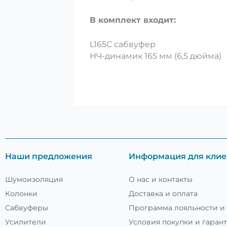
В комплект входит:
L165C сабвуфер
НЧ-динамик 165 мм (6,5 дюйма)
Наши предложения
Информация для клие
Шумоизоляция
О нас и контакты
Колонки
Доставка и оплата
Сабвуферы
Программа лояльности и
Усилители
Условия покупки и гаран