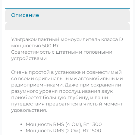
Описание
Ультракомпактный моноусилитель класса D
мощностью 500 Вт
Совместимость с штатными головными
устройствами
Очень простой в установке и совместимый
со всеми оригинальными автомобильными
радиоприемниками. Даже при сохранении
разумного уровня прослушивания звук
приобретет большую глубину, и ваши
путешествия превратятся в чистый момент
удовольствия.
Мощность RMS (4 Ом), Вт : 300
Мощность RMS (2 Ом), Вт : 500