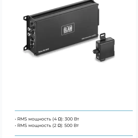
• RMS мощность (4 Ω): 300 Вт
• RMS мощность (2 Ω): 500 Вт