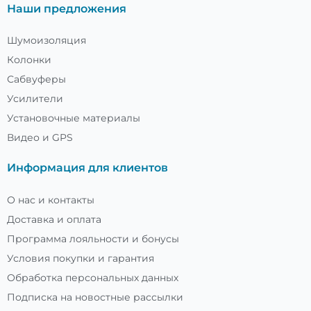
Наши предложения
Шумоизоляция
Колонки
Сабвуферы
Усилители
Установочные материалы
Видео и GPS
Информация для клиентов
О нас и контакты
Доставка и оплата
Программа лояльности и бонусы
Условия покупки и гарантия
Обработка персональных данных
Подписка на новостные рассылки