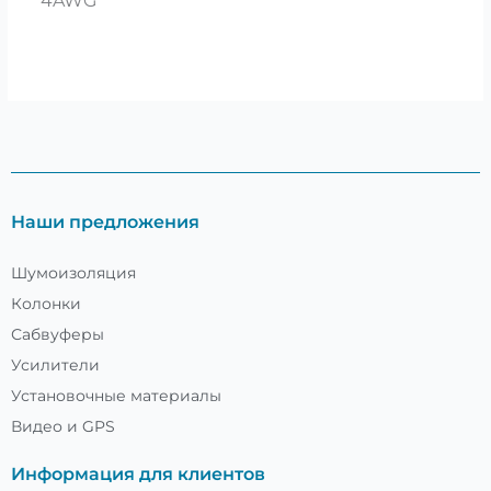
4AWG
Наши предложения
Шумоизоляция
Колонки
Сабвуферы
Усилители
Установочные материалы
Видео и GPS
Информация для клиентов