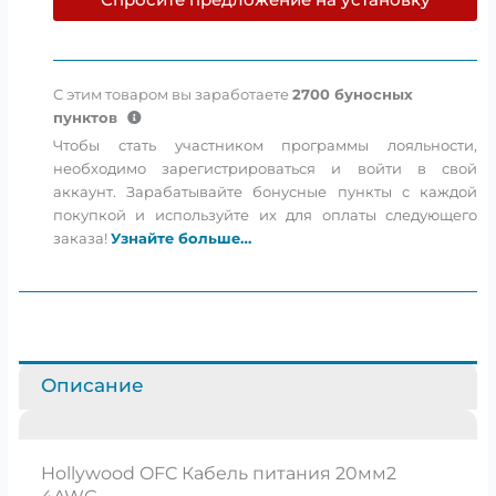
С этим товаром вы заработаете
2700
буносных
пунктов
Чтобы стать участником программы лояльности,
необходимо зарегистрироваться и войти в свой
аккаунт. Зарабатывайте бонусные пункты с каждой
покупкой и используйте их для оплаты следующего
заказа!
Узнайте больше…
Описание
Hollywood OFC Кабель питания 20мм2