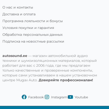
О нас и контакты
Доставка и оплата
Программа лояльности и бонусы
Условия покупки и гарантия
Обработка персональных данных
Подписка на новостные рассылки
autosound.ee
— магазин автомобильной аудио
техники и шумоизоляционных материалов, который
работает для вас с 2006 года, где мы предлагаем
только качественные и проверенные компоненты,
которые сами устанавливаем в нашем установочном
центре Mugav Auto.
Доверяйте профессионалам!
Facebook
Instagram
Youtube