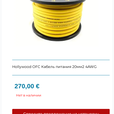
Hollywood OFC Кабель питания 20мм2 4AWG
270,00
€
Нет в наличии
Спросите предложение на установку