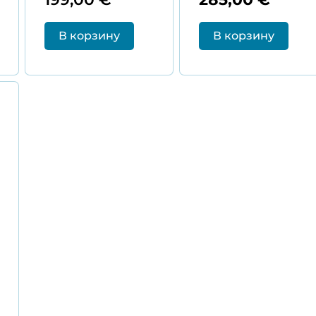
В корзину
В корзину