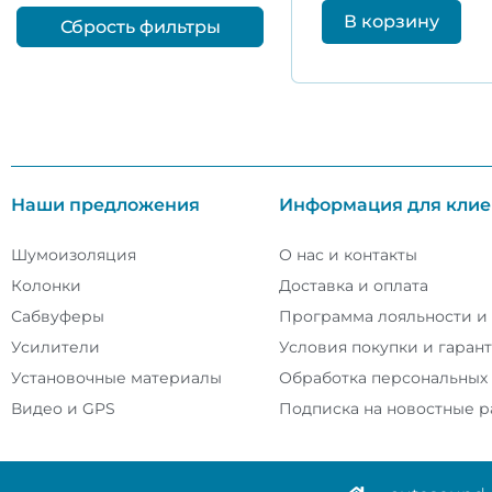
В корзину
Сбрость фильтры
Наши предложения
Информация для клие
Шумоизоляция
О нас и контакты
Колонки
Доставка и оплата
Сабвуферы
Программа лояльности и
Усилители
Условия покупки и гаран
Установочные материалы
Обработка персональных
Видео и GPS
Подписка на новостные 