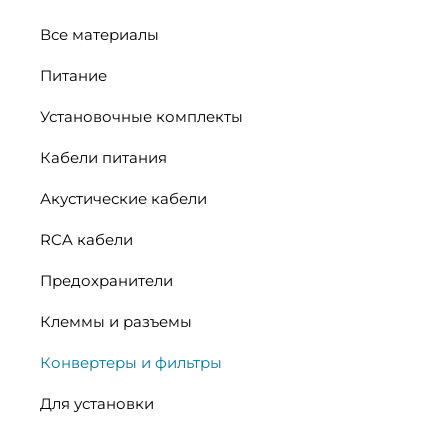
Все материалы
Питание
Установочные комплекты
Кабели питания
Акустические кабели
RCA кабели
Предохранители
Клеммы и разъемы
Конвертеры и фильтры
Для установки