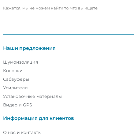
Кажется, мы не можем найти то, что вы ищете.
Наши предложения
Шумоизоляция
Колонки
Сабвуферы
Усилители
Установочные материалы
Видео и GPS
Информация для клиентов
О нас и контакты