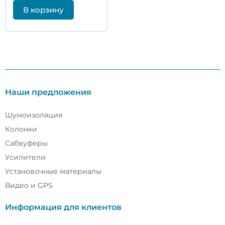
В корзину
Наши предложения
Шумоизоляция
Колонки
Сабвуферы
Усилители
Установочные материалы
Видео и GPS
Информация для клиентов