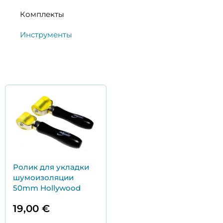
Комплекты
Инструменты
Ролик для укладки
шумоизоляции
50mm Hollywood
19,00
€