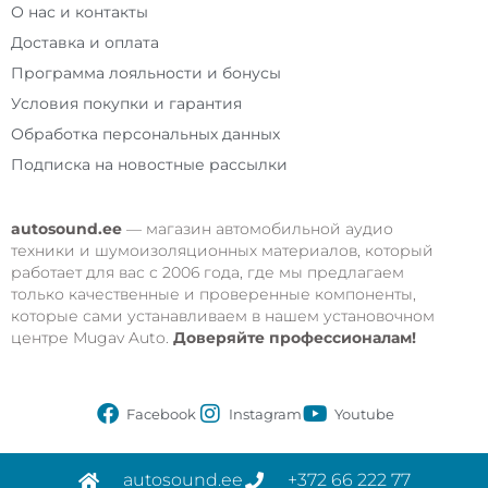
О нас и контакты
Доставка и оплата
Программа лояльности и бонусы
Условия покупки и гарантия
Обработка персональных данных
Подписка на новостные рассылки
autosound.ee
— магазин автомобильной аудио
техники и шумоизоляционных материалов, который
работает для вас с 2006 года, где мы предлагаем
только качественные и проверенные компоненты,
которые сами устанавливаем в нашем установочном
центре Mugav Auto.
Доверяйте профессионалам!
Facebook
Instagram
Youtube
autosound.ee
+372 66 222 77