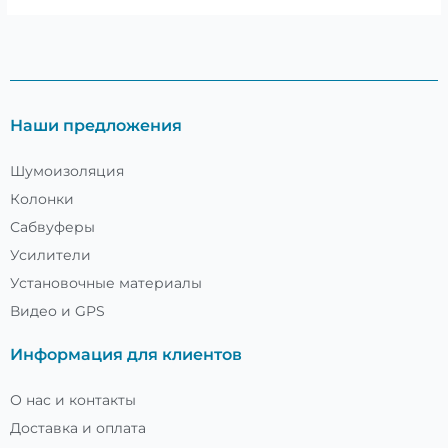
Наши предложения
Шумоизоляция
Колонки
Сабвуферы
Усилители
Установочные материалы
Видео и GPS
Информация для клиентов
О нас и контакты
Доставка и оплата