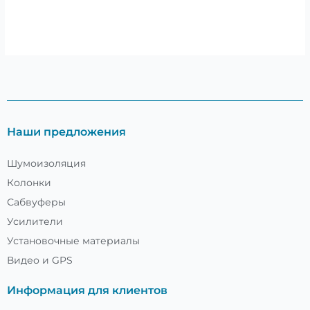
Наши предложения
Шумоизоляция
Колонки
Сабвуферы
Усилители
Установочные материалы
Видео и GPS
Информация для клиентов