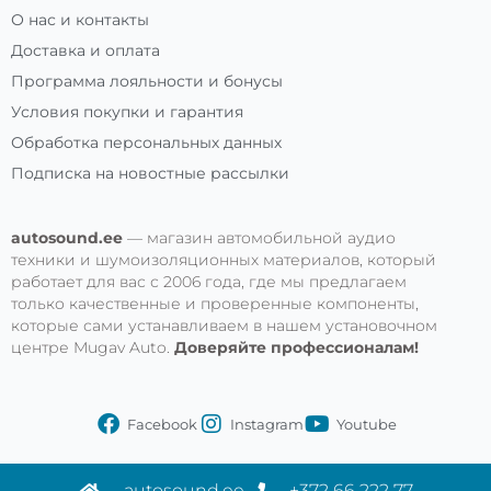
О нас и контакты
Доставка и оплата
Программа лояльности и бонусы
Условия покупки и гарантия
Обработка персональных данных
Подписка на новостные рассылки
autosound.ee
— магазин автомобильной аудио
техники и шумоизоляционных материалов, который
работает для вас с 2006 года, где мы предлагаем
только качественные и проверенные компоненты,
которые сами устанавливаем в нашем установочном
центре Mugav Auto.
Доверяйте профессионалам!
Facebook
Instagram
Youtube
autosound.ee
+372 66 222 77