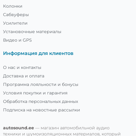
Колонки
Сабвуферы
Усилители
Установочные материалы
Видео и GPS
Информация для клиентов
О нас и контакты
Доставка и оплата
Программа лояльности и бонусы
Условия покупки и гарантия
Обработка персональных данных
Подписка на новостные рассылки
autosound.ee
— магазин автомобильной аудио
техники и шумоизоляционных материалов, который