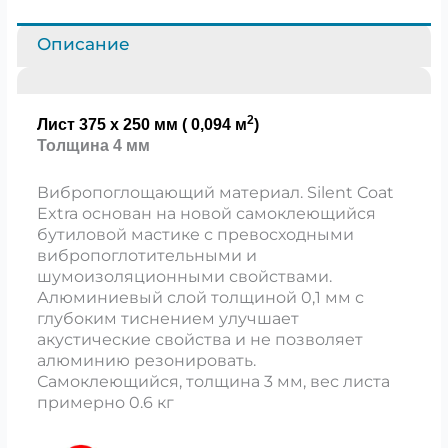
Описание
2
Лист 375 x 250 мм ( 0,094 м
)
Толщина 4 мм
Вибропоглощающий материал. Silent Coat
Extra основан на новой самоклеющийся
бутиловой мастике с превосходными
вибропоглотительными и
шумоизоляционными свойствами.
Алюминиевый слой толщиной 0,1 мм с
глубоким тиснением улучшает
акустические свойства и не позволяет
алюминию резонировать.
Самоклеющийся, толщина 3 мм, вес листа
примерно 0.6 кг