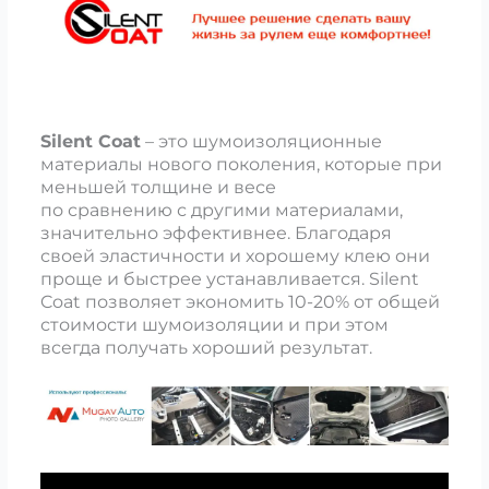
Silent Coat
– это шумоизоляционные
материалы нового поколения, которые при
меньшей толщине и весе
по сравнению с другими материалами,
значительно эффективнее. Благодаря
своей эластичности и хорошему клею они
проще и быстрее устанавливается. Silent
Coat позволяет экономить 10-20% от общей
стоимости шумоизоляции и при этом
всегда получать хороший результат.